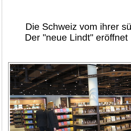
Die Schweiz vom ihrer s
Der "neue Lindt" eröffnet