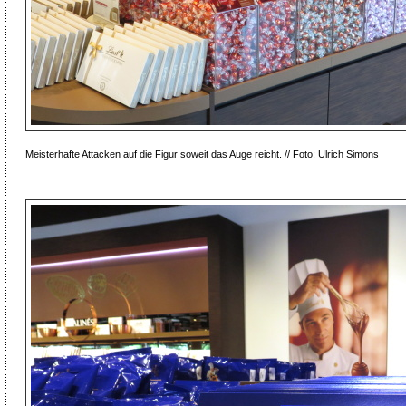
Meisterhafte Attacken auf die Figur soweit das Auge reicht. // Foto: Ulrich Simons