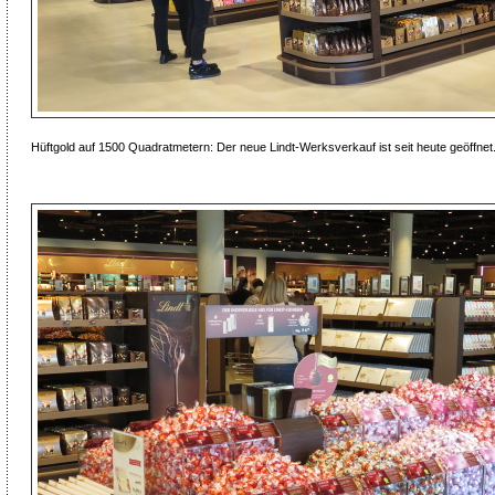
Hüftgold auf 1500 Quadratmetern: Der neue Lindt-Werksverkauf ist seit heute geöffnet.