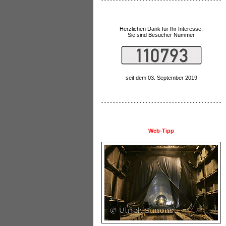
Herzlichen Dank für Ihr Interesse.
Sie sind Besucher Nummer
seit dem 03. September 2019
Web-Tipp