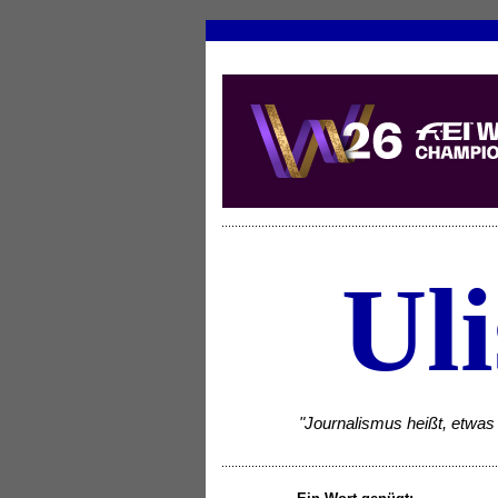
Uli
"Journalismus heißt, etwas 