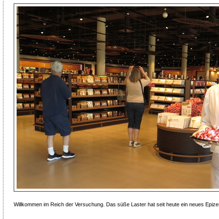
Willkommen im Reich der Versuchung. Das süße Laster hat seit heute ein neues Epizen