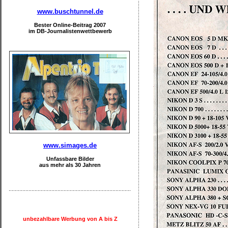
www.buschtunnel.de
Bester Online-Beitrag 2007
im DB-Journalistenwettbewerb
www.simages.de
Unfassbare Bilder
aus mehr als 30 Jahren
unbezahlbare Werbung von A bis Z