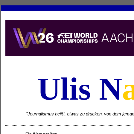
Ulis N
"Journalismus heißt, etwas zu drucken, von dem jemand w