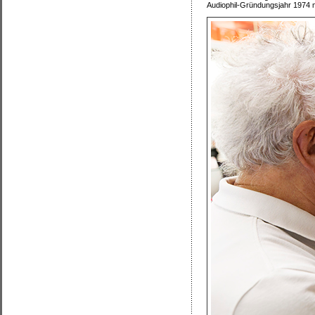
Audiophil-Gründungsjahr 1974 mi